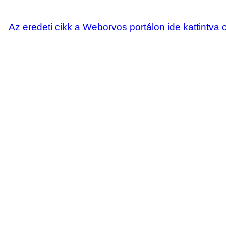
Az eredeti cikk a Weborvos portálon ide kattintva 